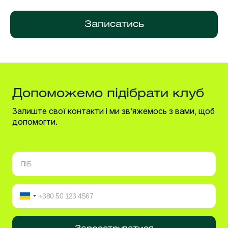
Записатись
Допоможемо підібрати клуб
Залиште свої контакти і ми зв’яжемось з вами, щоб
допомогти.