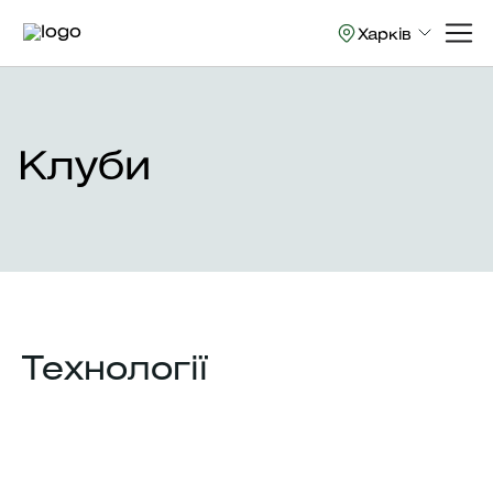
Харків
Клуби
Технології